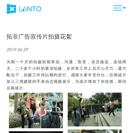
拓非广告宣传片拍摄花絮
2019.06.29
为期一个月的拍摄前期筹划，沟通，取景，演员挑选，连续两
天、二十多个小时的紧张拍摄，在所有工作人员尽心尽力，通力
配合下，拍摄工作得以顺利进行，感谢大家辛苦付出；后期成片
加入三维建模的手表动态视频展示，为成片增加了科技感，期待
后期成片。